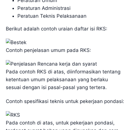
Peraturan Umum
Peraturan Administrasi
Peratuan Teknis Pelaksanaan
Berikut adalah contoh uraian daftar isi RKS:
Contoh penjelasan umum pada RKS:
Pada contoh RKS di atas, diinformasikan tentang
ketentuan umum pelaksanaan yang berlaku
sesuai dengan isi pasal-pasal yang tertera.
Contoh spesifikasi teknis untuk pekerjaan pondasi:
Pada contoh di atas, untuk pekerjaan pondasi,