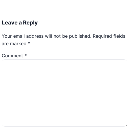
Leave a Reply
Your email address will not be published.
Required fields
are marked
*
Comment
*