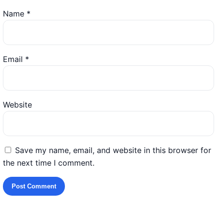
Name
*
Email
*
Website
Save my name, email, and website in this browser for
the next time I comment.