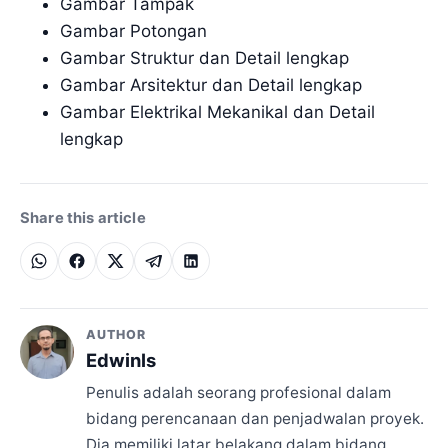
Gambar Tampak
Gambar Potongan
Gambar Struktur dan Detail lengkap
Gambar Arsitektur dan Detail lengkap
Gambar Elektrikal Mekanikal dan Detail
lengkap
Share this article
AUTHOR
Edwinls
Penulis adalah seorang profesional dalam
bidang perencanaan dan penjadwalan proyek.
Dia memiliki latar belakang dalam bidang