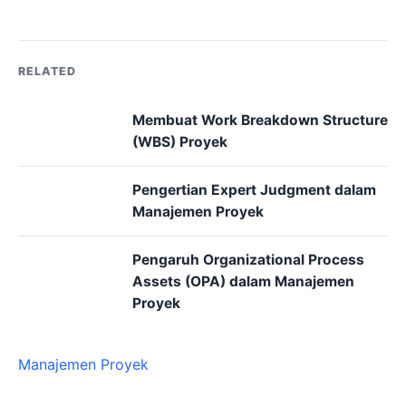
RELATED
Membuat Work Breakdown Structure
(WBS) Proyek
Pengertian Expert Judgment dalam
Manajemen Proyek
Pengaruh Organizational Process
Assets (OPA) dalam Manajemen
Proyek
Manajemen Proyek