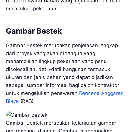
terdapat syarat bahan yang digunakan dan cara
melakukan pekerjaan.
Gambar Bestek
Gambar Bestek merupakan penjelasan lengkap
dari proyek yang akan dibangun yang
menampilkan lingkup pekerjaan yang perlu
diselesaikan, detil-detil bangunan termasuk
ukuran dan jenis bahan yang dapat dijadikan
sebagai sumber informasi bagi calon kontraktor
untuk mengajukan penawaran
Rencana Anggaran
Biaya
(RAB).
Gambar Bestek merupakan kelanjutan gambar
pra-rencana, dimana, Gambar ini merupakan