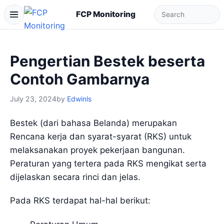
FCP Monitoring
Pengertian Bestek beserta
Contoh Gambarnya
July 23, 2024
by
Edwinls
Bestek (dari bahasa Belanda) merupakan
Rencana kerja dan syarat-syarat (RKS) untuk
melaksanakan proyek pekerjaan bangunan.
Peraturan yang tertera pada RKS mengikat serta
dijelaskan secara rinci dan jelas.
Pada RKS terdapat hal-hal berikut: