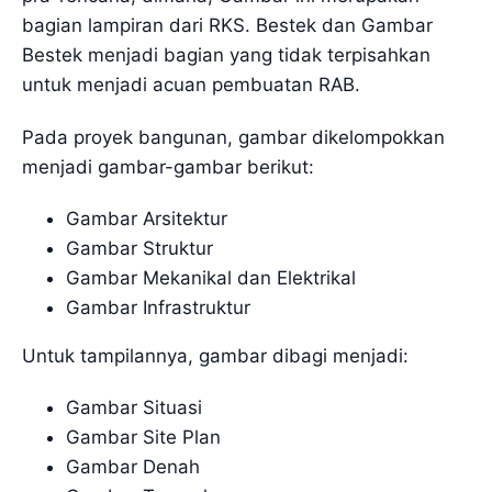
bagian lampiran dari RKS. Bestek dan Gambar
Bestek menjadi bagian yang tidak terpisahkan
untuk menjadi acuan pembuatan RAB.
Pada proyek bangunan, gambar dikelompokkan
menjadi gambar-gambar berikut:
Gambar Arsitektur
Gambar Struktur
Gambar Mekanikal dan Elektrikal
Gambar Infrastruktur
Untuk tampilannya, gambar dibagi menjadi:
Gambar Situasi
Gambar Site Plan
Gambar Denah