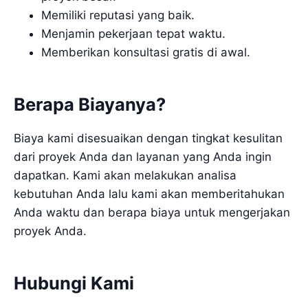
Memiliki reputasi yang baik.
Menjamin pekerjaan tepat waktu.
Memberikan konsultasi gratis di awal.
Berapa Biayanya?
Biaya kami disesuaikan dengan tingkat kesulitan
dari proyek Anda dan layanan yang Anda ingin
dapatkan. Kami akan melakukan analisa
kebutuhan Anda lalu kami akan memberitahukan
Anda waktu dan berapa biaya untuk mengerjakan
proyek Anda.
Hubungi Kami