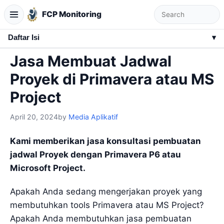
FCP Monitoring
Daftar Isi
▾
Jasa Membuat Jadwal
Proyek di Primavera atau MS
Project
April 20, 2024
by
Media Aplikatif
Kami memberikan jasa konsultasi pembuatan
jadwal Proyek dengan Primavera P6 atau
Microsoft Project.
Apakah Anda sedang mengerjakan proyek yang
membutuhkan tools Primavera atau MS Project?
Apakah Anda membutuhkan jasa pembuatan