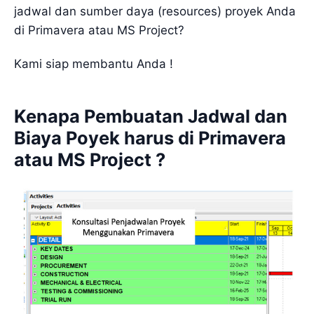
jadwal dan sumber daya (resources) proyek Anda
di Primavera atau MS Project?
Kami siap membantu Anda !
Kenapa Pembuatan Jadwal dan
Biaya Poyek harus di Primavera
atau MS Project ?