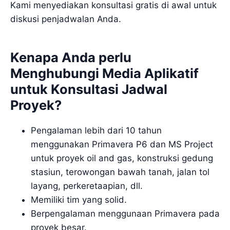
Kami menyediakan konsultasi gratis di awal untuk
diskusi penjadwalan Anda.
Kenapa Anda perlu
Menghubungi Media Aplikatif
untuk Konsultasi Jadwal
Proyek?
Pengalaman lebih dari 10 tahun
menggunakan Primavera P6 dan MS Project
untuk proyek oil and gas, konstruksi gedung
stasiun, terowongan bawah tanah, jalan tol
layang, perkeretaapian, dll.
Memiliki tim yang solid.
Berpengalaman menggunaan Primavera pada
proyek besar.