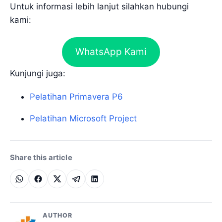
Untuk informasi lebih lanjut silahkan hubungi
kami:
WhatsApp Kami
Kunjungi juga:
Pelatihan Primavera P6
Pelatihan Microsoft Project
Share this article
AUTHOR