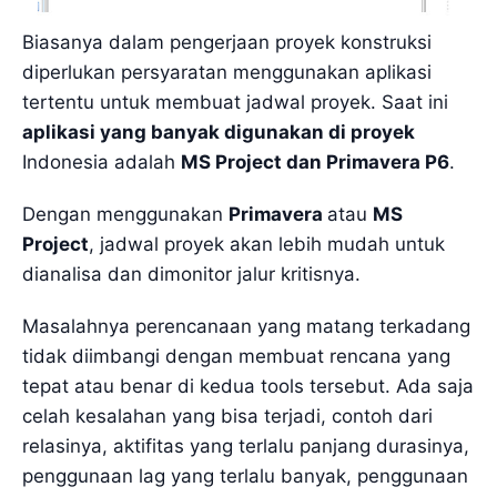
Biasanya dalam pengerjaan proyek konstruksi
diperlukan persyaratan menggunakan aplikasi
tertentu untuk membuat jadwal proyek. Saat ini
aplikasi yang banyak digunakan di proyek
Indonesia adalah
MS Project dan Primavera P6
.
Dengan menggunakan
Primavera
atau
MS
Project
, jadwal proyek akan lebih mudah untuk
dianalisa dan dimonitor jalur kritisnya.
Masalahnya perencanaan yang matang terkadang
tidak diimbangi dengan membuat rencana yang
tepat atau benar di kedua tools tersebut. Ada saja
celah kesalahan yang bisa terjadi, contoh dari
relasinya, aktifitas yang terlalu panjang durasinya,
penggunaan lag yang terlalu banyak, penggunaan