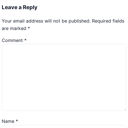
Leave a Reply
Your email address will not be published.
Required fields
are marked
*
Comment
*
Name
*