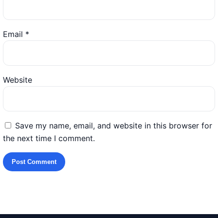
Email
*
Website
Save my name, email, and website in this browser for
the next time I comment.