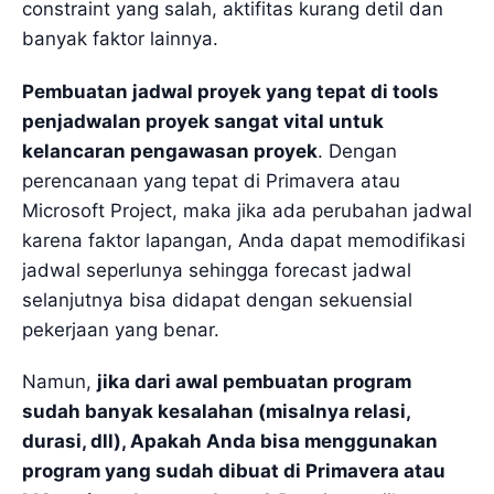
constraint yang salah, aktifitas kurang detil dan
banyak faktor lainnya.
Pembuatan jadwal proyek yang tepat di tools
penjadwalan proyek sangat vital untuk
kelancaran pengawasan proyek
. Dengan
perencanaan yang tepat di Primavera atau
Microsoft Project, maka jika ada perubahan jadwal
karena faktor lapangan, Anda dapat memodifikasi
jadwal seperlunya sehingga forecast jadwal
selanjutnya bisa didapat dengan sekuensial
pekerjaan yang benar.
Namun,
jika dari awal pembuatan program
sudah banyak kesalahan (misalnya relasi,
durasi, dll), Apakah Anda bisa menggunakan
program yang sudah dibuat di Primavera atau