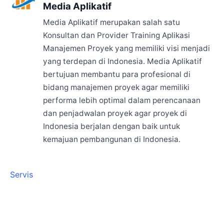
Media Aplikatif
Media Aplikatif merupakan salah satu
Konsultan dan Provider Training Aplikasi
Manajemen Proyek yang memiliki visi menjadi
yang terdepan di Indonesia. Media Aplikatif
bertujuan membantu para profesional di
bidang manajemen proyek agar memiliki
performa lebih optimal dalam perencanaan
dan penjadwalan proyek agar proyek di
Indonesia berjalan dengan baik untuk
kemajuan pembangunan di Indonesia.
Servis