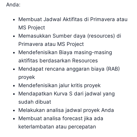
Anda:
Membuat Jadwal Aktifitas di Primavera atau
MS Project
Memasukkan Sumber daya (resources) di
Primavera atau MS Project
Mendefenisikan Biaya masing-masing
aktifitas berdasarkan Resources
Mendapat rencana anggaran biaya (RAB)
proyek
Mendefenisikan jalur kritis proyek
Mendapatkan Kurva S dari jadwal yang
sudah dibuat
Melakukan analisa jadwal proyek Anda
Membuat analisa forecast jika ada
keterlambatan atau percepatan