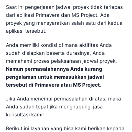
Saat ini pengerjaaan jadwal proyek tidak terlepas
dari aplikasi Primavera dan MS Project. Ada
proyek yang mensyaratkan salah satu dari kedua
aplikasi tersebut.
Anda memiliki kondisi di mana aktifitas Anda
sudah disiapkan beserta durasinya, Anda
memahami proses pelaksanaan jadwal proyek.
Namun permasalahannya Anda kurang
pengalaman untuk memasukkan jadwal
tersebut di Primavera atau MS Project
.
Jika Anda menemui permasalahan di atas, maka
Anda sudah tepat jika menghubungi jasa
konsultasi kami!
Berikut ini layanan yang bisa kami berikan kepada