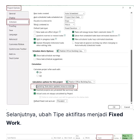
Selanjutnya, ubah Tipe aktifitas menjadi
Fixed
Work
.