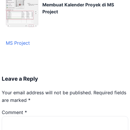
Membuat Kalender Proyek di MS
Project
MS Project
Leave a Reply
Your email address will not be published.
Required fields
are marked
*
Comment
*