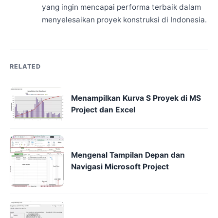
yang ingin mencapai performa terbaik dalam
menyelesaikan proyek konstruksi di Indonesia.
RELATED
Menampilkan Kurva S Proyek di MS
Project dan Excel
Mengenal Tampilan Depan dan
Navigasi Microsoft Project