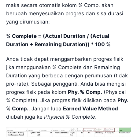
maka secara otomatis kolom % Comp. akan
berubah menyesuaikan progres dan sisa durasi
yang dirumuskan:
% Complete = (Actual Duration / (Actual
Duration + Remaining Duration)) * 100 %
Anda tidak dapat menggambarkan progres fisik
jika menggunakan % Complete dan Remaining
Duration yang berbeda dengan perumusan (tidak
pro-rate). Sebagai pengganti, Anda bisa mengisi
progres fisik pada kolom
Phy. % Comp.
(Physical
% Complete). Jika progres fisik diisikan pada
Phy.
% Comp.
, Jangan lupa
Earned Value Method
diubah juga ke
Physical % Complete
.