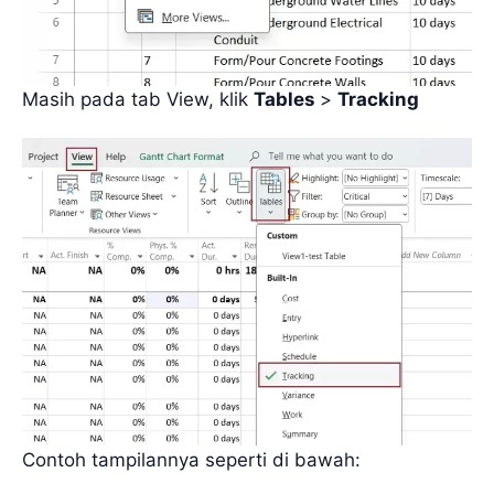
Masih pada tab View, klik
Tables
>
Tracking
Contoh tampilannya seperti di bawah: