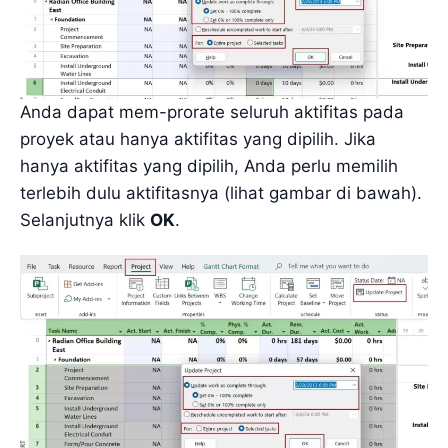
Anda dapat mem-prorate seluruh aktifitas pada
proyek atau hanya aktifitas yang dipilih. Jika
hanya aktifitas yang dipilih, Anda perlu memilih
terlebih dulu aktifitasnya (lihat gambar di bawah).
Selanjutnya klik
OK
.