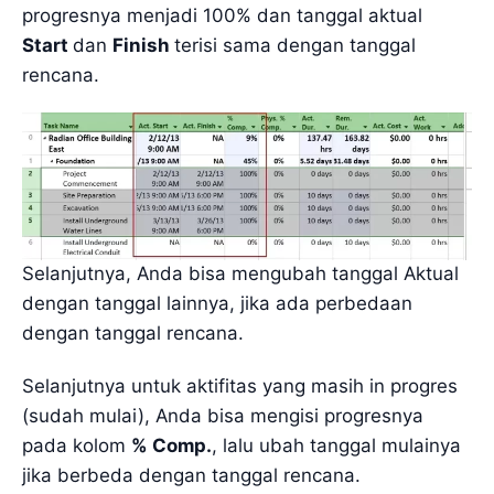
progresnya menjadi 100% dan tanggal aktual
Start
dan
Finish
terisi sama dengan tanggal
rencana.
Selanjutnya, Anda bisa mengubah tanggal Aktual
dengan tanggal lainnya, jika ada perbedaan
dengan tanggal rencana.
Selanjutnya untuk aktifitas yang masih in progres
(sudah mulai), Anda bisa mengisi progresnya
pada kolom
% Comp.
, lalu ubah tanggal mulainya
jika berbeda dengan tanggal rencana.