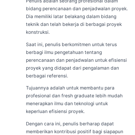
Penulis adalah seorang profesional dalam
bidang perencanaan dan penjadwalan proyek.
Dia memiliki latar belakang dalam bidang
teknik dan telah bekerja di berbagai proyek
konstruksi.
Saat ini, penulis berkomitmen untuk terus
berbagi ilmu pengetahuan tentang
perencanaan dan penjadwalan untuk efisiensi
proyek yang didapat dari pengalaman dan
berbagai referensi.
Tujuannya adalah untuk membantu para
profesional dan fresh graduate lebih mudah
menerapkan ilmu dan teknologi untuk
keperluan efisiensi proyek.
Dengan cara ini, penulis berharap dapat
memberikan kontribusi positif bagi siapapun