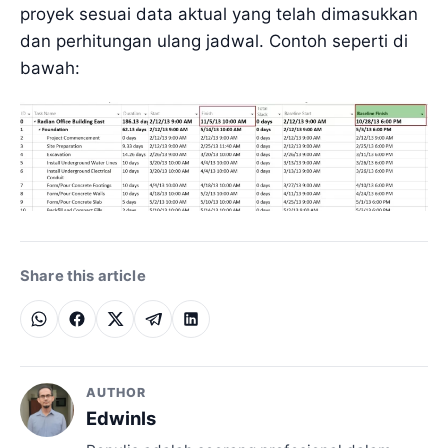
proyek sesuai data aktual yang telah dimasukkan
dan perhitungan ulang jadwal. Contoh seperti di
bawah:
Share this article
AUTHOR
Edwinls