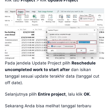
Pada jendela Update Project pilih
Reschedule
uncompleted work to start after
dan isikan
tanggal sesuai update terakhir data (tanggal cut
off date).
Selanjutnya pilih
Entire project
, lalu klik
OK
.
Sekarang Anda bisa melihat tanggal terbaru