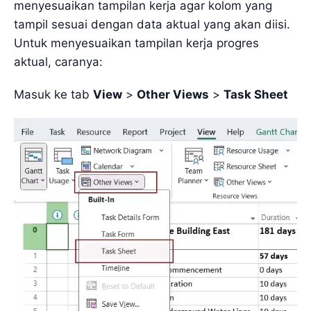
menyesuaikan tampilan kerja agar kolom yang
tampil sesuai dengan data aktual yang akan diisi.
Untuk menyesuaikan tampilan kerja progres
aktual, caranya:
Masuk ke tab
View
>
Other Views
>
Task Sheet