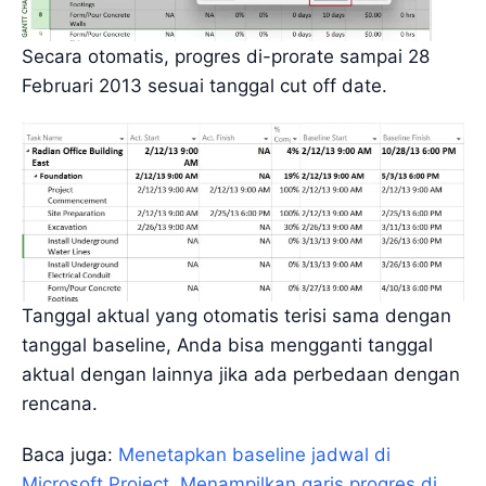
Secara otomatis, progres di-prorate sampai 28
Februari 2013 sesuai tanggal cut off date.
Tanggal aktual yang otomatis terisi sama dengan
tanggal baseline, Anda bisa mengganti tanggal
aktual dengan lainnya jika ada perbedaan dengan
rencana.
Baca juga:
Menetapkan baseline jadwal di
Microsoft Project
,
Menampilkan garis progres di