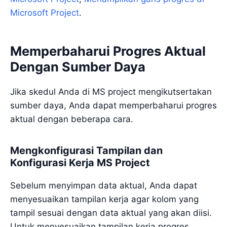
Microsoft Project
.
Memperbaharui Progres Aktual
Dengan Sumber Daya
Jika skedul Anda di MS project mengikutsertakan
sumber daya, Anda dapat memperbaharui progres
aktual dengan beberapa cara.
Mengkonfigurasi Tampilan dan
Konfigurasi Kerja MS Project
Sebelum menyimpan data aktual, Anda dapat
menyesuaikan tampilan kerja agar kolom yang
tampil sesuai dengan data aktual yang akan diisi.
Untuk menyesuaikan tampilan kerja progres