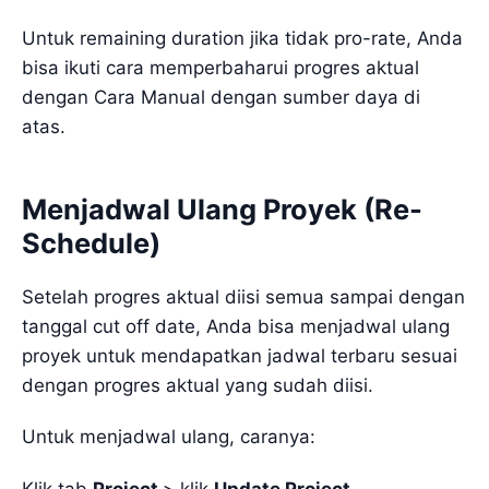
Untuk remaining duration jika tidak pro-rate, Anda
bisa ikuti cara memperbaharui progres aktual
dengan Cara Manual dengan sumber daya di
atas.
Menjadwal Ulang Proyek (Re-
Schedule)
Setelah progres aktual diisi semua sampai dengan
tanggal cut off date, Anda bisa menjadwal ulang
proyek untuk mendapatkan jadwal terbaru sesuai
dengan progres aktual yang sudah diisi.
Untuk menjadwal ulang, caranya:
Klik tab
Project
> klik
Update Project