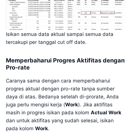
Isikan semua data aktual sampai semua data
tercakupi per tanggal cut off date.
Memperbaharui Progres Aktifitas dengan
Pro-rate
Caranya sama dengan cara memperbaharui
progres aktual dengan pro-rate tanpa sumber
daya di atas. Bedanya setelah di-prorate, Anda
juga perlu mengisi kerja (
Work
). Jika aktifitas
masih in progres isikan pada kolom
Actual Work
dan untuk aktifitas yang sudah selesai, isikan
pada kolom
Work
.