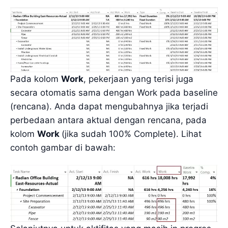
Pada kolom
Work
, pekerjaan yang terisi juga
secara otomatis sama dengan Work pada baseline
(rencana). Anda dapat mengubahnya jika terjadi
perbedaan antara aktual dengan rencana, pada
kolom
Work
(jika sudah 100% Complete). Lihat
contoh gambar di bawah: