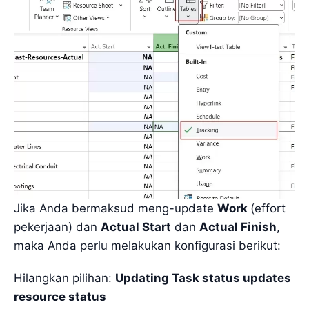
Jika Anda bermaksud meng-update
Work
(effort
pekerjaan) dan
Actual Start
dan
Actual Finish
,
maka Anda perlu melakukan konfigurasi berikut:
Hilangkan pilihan:
Updating Task status updates
resource status