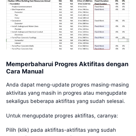
Memperbaharui Progres Aktifitas dengan
Cara Manual
Anda dapat meng-update progres masing-masing
aktivitas yang masih in progres atau mengupdate
sekaligus beberapa aktifitas yang sudah selesai.
Untuk mengupdate progres aktifitas, caranya:
Pilih (klik) pada aktifitas-aktifitas yang sudah