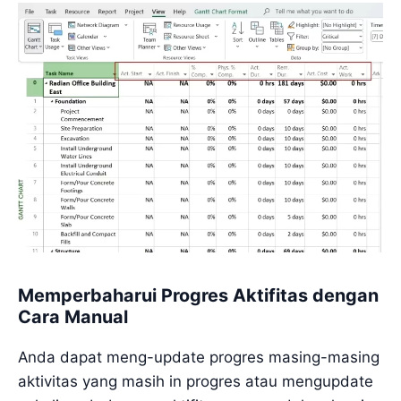
Memperbaharui Progres Aktifitas dengan
Cara Manual
Anda dapat meng-update progres masing-masing
aktivitas yang masih in progres atau mengupdate