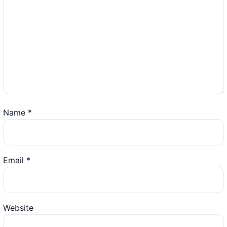
Name
*
Email
*
Website