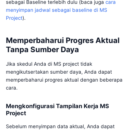
sebagai Baseline terlebih dulu (baca juga
cara
menyimpan jadwal sebagai baseline di MS
Project
).
Memperbaharui Progres Aktual
Tanpa Sumber Daya
Jika skedul Anda di MS project tidak
mengikutsertakan sumber daya, Anda dapat
memperbaharui progres aktual dengan beberapa
cara.
Mengkonfigurasi Tampilan Kerja MS
Project
Sebelum menyimpan data aktual, Anda dapat