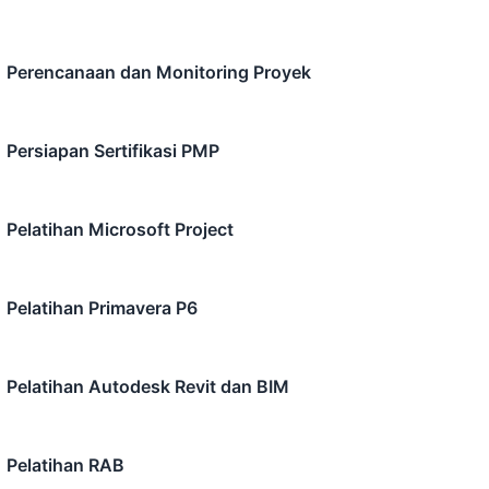
Perencanaan dan Monitoring Proyek
Persiapan Sertifikasi PMP
Pelatihan Microsoft Project
Pelatihan Primavera P6
Pelatihan Autodesk Revit dan BIM
Pelatihan RAB