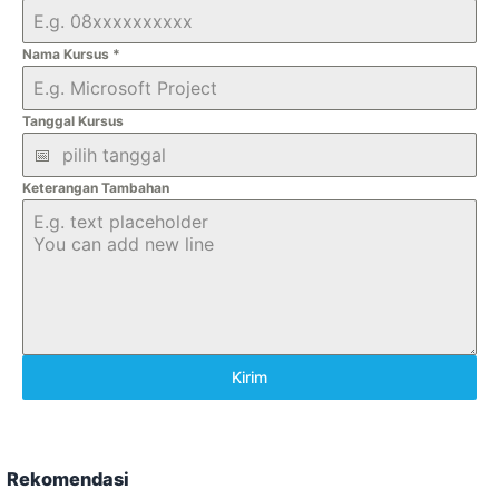
Nama Kursus
*
Tanggal Kursus
Keterangan Tambahan
Kirim
Rekomendasi