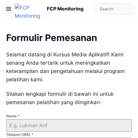
FCP Monitoring
Formulir Pemesanan
Selamat datang di Kursus Media Aplikatif! Kami
senang Anda tertarik untuk meningkatkan
keterampilan dan pengetahuan melalui program
pelatihan kami.
Silakan lengkapi formulir di bawah ini untuk
pemesanan pelatihan yang diinginkan:
Name
*
Telepon (WA)
*